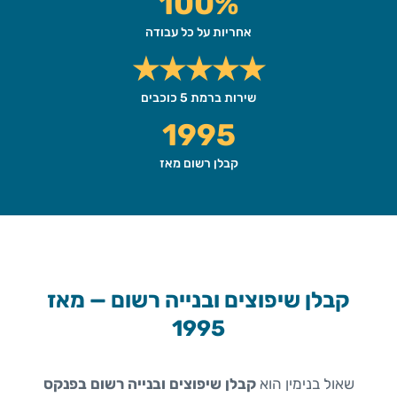
100%
אחריות על כל עבודה
★★★★★
שירות ברמת 5 כוכבים
1995
קבלן רשום מאז
קבלן שיפוצים ובנייה רשום — מאז
1995
שאול בנימין הוא
קבלן שיפוצים ובנייה רשום בפנקס