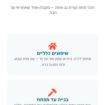
הכל תחת קורת גג אחת — מקבלן אחד שאחראי על
הכל.
שיפוצים כלליים
שיפוץ דירה, בית או עסק מא' עד ת' — עם צוות קבוע
ולוח זמנים ברור.
בנייה עד מפתח