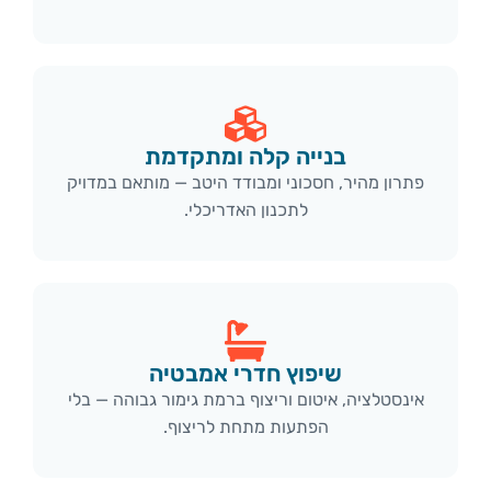
בנייה קלה ומתקדמת
פתרון מהיר, חסכוני ומבודד היטב — מותאם במדויק
לתכנון האדריכלי.
שיפוץ חדרי אמבטיה
אינסטלציה, איטום וריצוף ברמת גימור גבוהה — בלי
הפתעות מתחת לריצוף.