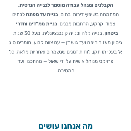
הקבלנים ומנהל עבודה מוסמך לבנייה הנדסית
,
המתמחה בשיפוץ דירות ובתים,
בנייה עד מפתח
לבתים
צמודי קרקע, הרחבות מבנים,
בניית ממ"דים וחדרי
ביטחון
, בנייה קלה ובנייה קונבנציונלית. מעל 30 שנות
ניסיון מאזור חיפה ועד גוש דן — עם צוות קבוע, חומרים סוג
א' בעלי תו תקן, לוחות זמנים שנשמרים ואחריות מלאה. כל
פרויקט מנוהל אישית על ידי שאול — מהתכנון ועד
המסירה.
מה אנחנו עושים