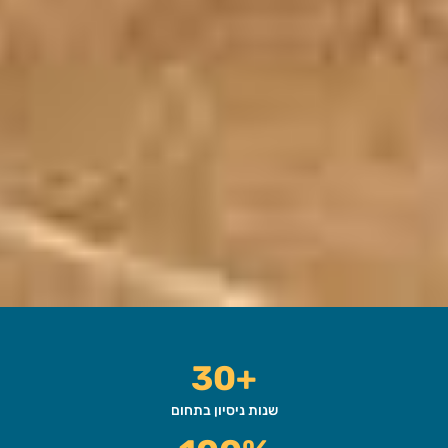
+30
שנות ניסיון בתחום